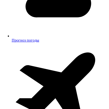
Прогноз погоды