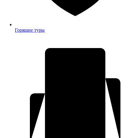
Горящие туры