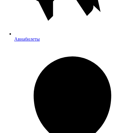
Авиабилеты