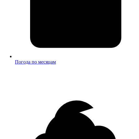
Погода по месяцам