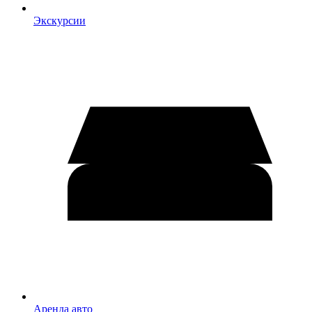
Экскурсии
Аренда авто