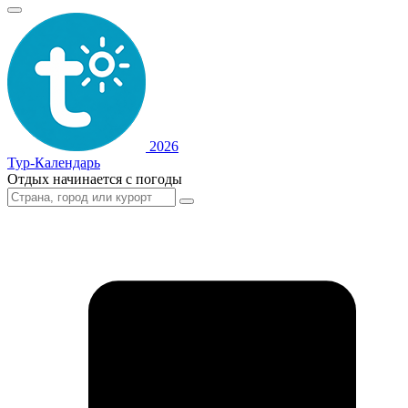
2026
Тур-Календарь
Отдых начинается с погоды