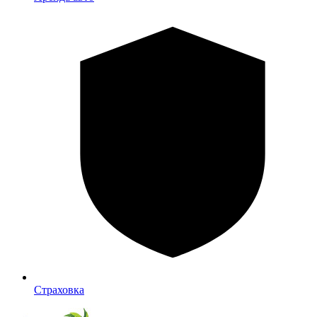
Страховка