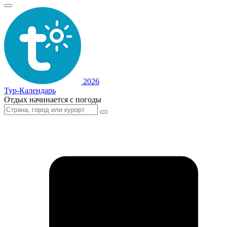
2026
Тур-Календарь
Отдых начинается с погоды