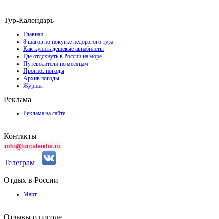
Тур-Календарь
Главная
8 шагов по покупке недорогого тура
Как купить дешевые авиабилеты
Где отдохнуть в России на море
Путеводители по месяцам
Прогноз погоды
Архив погоды
Журнал
Реклама
Реклама на сайте
Контакты
Телеграм
Отдых в России
Март
Отзывы о погоде