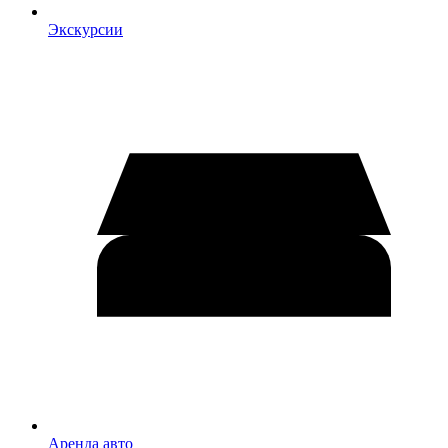
Экскурсии
Аренда авто