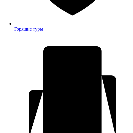
Горящие туры