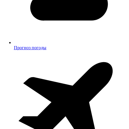
Прогноз погоды