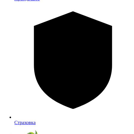
Страховка