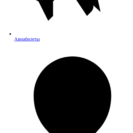
Авиабилеты