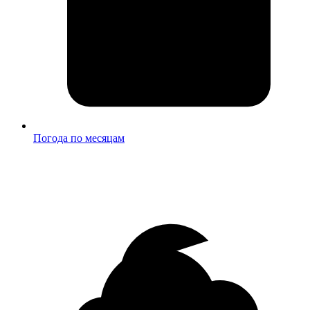
Погода по месяцам